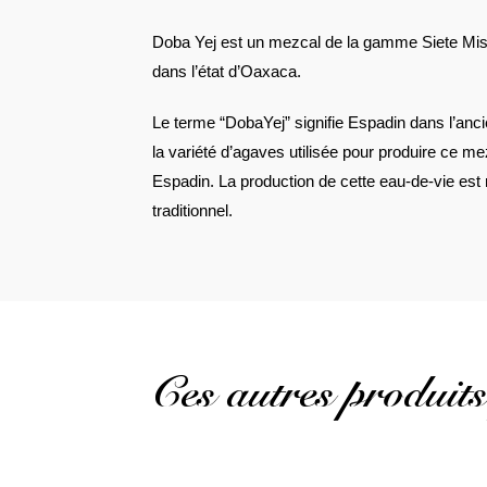
Doba Yej est un mezcal de la gamme Siete Mist
dans l’état d’Oaxaca.
Le terme “DobaYej” signifie Espadin dans l’anci
la variété d’agaves utilisée pour produire ce me
Espadin. La production de cette eau-de-vie est
traditionnel.
Ces autres produits