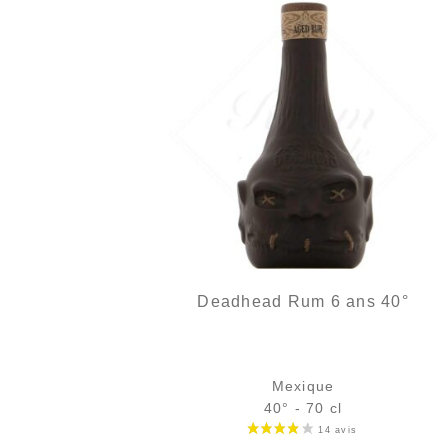
Deadhead Rum 6 ans 40°
Mexique
40° - 70 cl