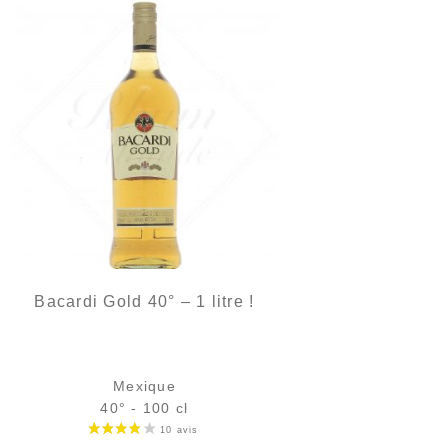
Bacardi Gold 40° – 1 litre !
Mexique
40° - 100 cl