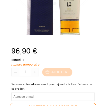
96,90
€
Bouteille
rupture temporaire
AJOUTER
Saisissez votre adresse email pour rejoindre la liste d'attente de
ce produit