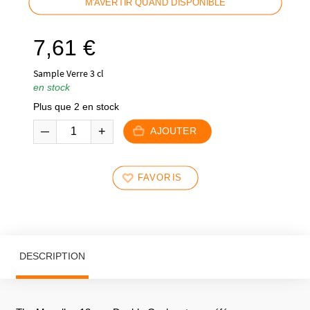
M'AVERTIR QUAND DISPONIBLE
7,61
€
Sample Verre 3 cl
en stock
Plus que 2 en stock
AJOUTER
FAVORIS
DESCRIPTION