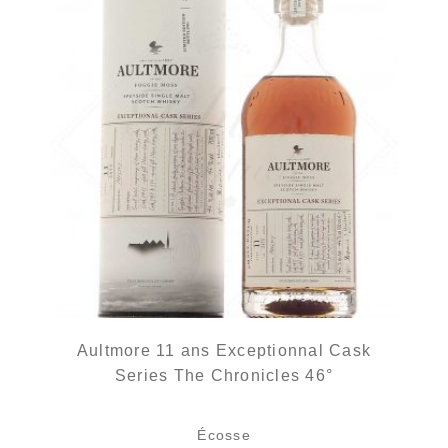
Aultmore 11 ans Exceptionnal Cask
Series The Chronicles 46°
Écosse