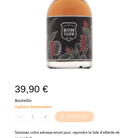
39,90
€
Bouteille
rupture temporaire
AJOUTER
Saisissez votre adresse email pour rejoindre la liste d'attente de