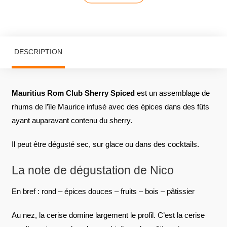
DESCRIPTION
Mauritius Rom Club Sherry Spiced
est un assemblage de
rhums de l’île Maurice infusé avec des épices dans des fûts
ayant auparavant contenu du sherry.
Il peut être dégusté sec, sur glace ou dans des cocktails.
La note de dégustation de Nico
En bref : rond – épices douces – fruits – bois – pâtissier
Au nez, la cerise domine largement le profil. C’est la cerise