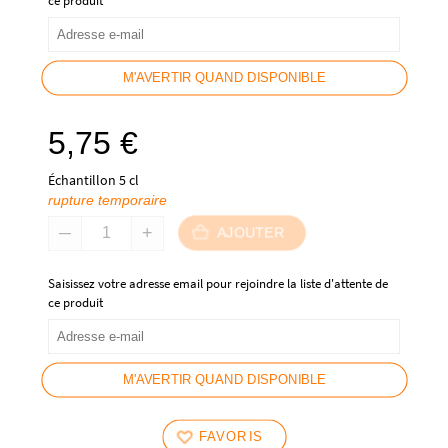
ce produit
M'AVERTIR QUAND DISPONIBLE
5,75
€
Échantillon 5 cl
rupture temporaire
AJOUTER
Saisissez votre adresse email pour rejoindre la liste d'attente de
ce produit
M'AVERTIR QUAND DISPONIBLE
FAVORIS