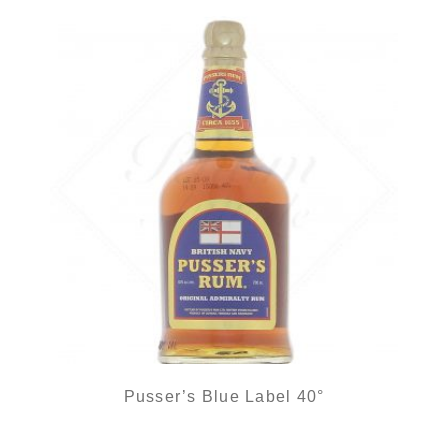
Pusser’s Blue Label 40°