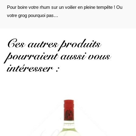
Pour boire votre rhum sur un voilier en pleine tempête ! Ou
votre grog pourquoi pas…
Ces autres produits
pourraient aussi vous
intéresser :