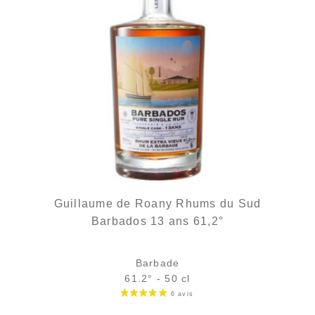
Guillaume de Roany Rhums du Sud
Barbados 13 ans 61,2°
Barbade
61.2° - 50 cl