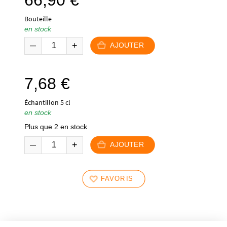
Bouteille
en stock
AJOUTER
7,68
€
Échantillon 5 cl
en stock
Plus que 2 en stock
AJOUTER
FAVORIS