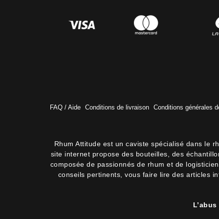
FAQ / Aide
Conditions de livraison
Conditions générales d
Rhum Attitude est un caviste spécialisé dans le r
site internet propose des bouteilles, des échantil
composée de passionnés de rhum et de logisticiens.
conseils pertinents, vous faire lire des articles 
L’abus