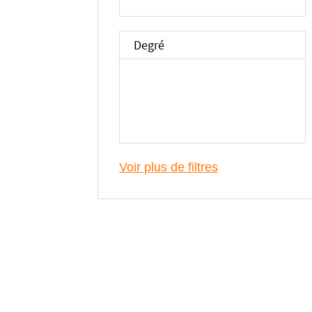
Degré
Voir plus de filtres