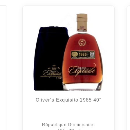
Oliver’s Exquisito 1985 40°
République Dominicaine