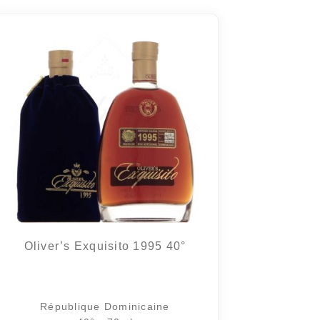
Oliver’s Exquisito 1995 40°
République Dominicaine