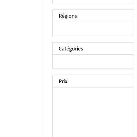
Régions
Catégories
Prix