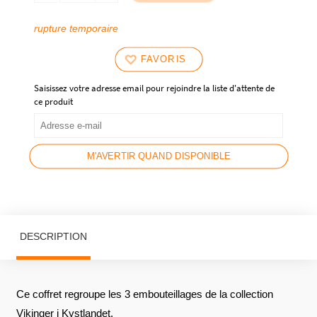
rupture temporaire
FAVORIS
Saisissez votre adresse email pour rejoindre la liste d'attente de
ce produit
M'AVERTIR QUAND DISPONIBLE
DESCRIPTION
Ce coffret regroupe les 3 embouteillages de la collection
Vikinger i Kystlandet.