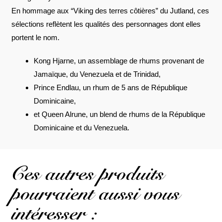
En hommage aux “Viking des terres côtières” du Jutland, ces
sélections reflètent les qualités des personnages dont elles
portent le nom.
Kong Hjarne, un assemblage de rhums provenant de
Jamaïque, du Venezuela et de Trinidad,
Prince Endlau, un rhum de 5 ans de République
Dominicaine,
et Queen Alrune, un blend de rhums de la République
Dominicaine et du Venezuela.
Ces autres produits
pourraient aussi vous
intéresser :