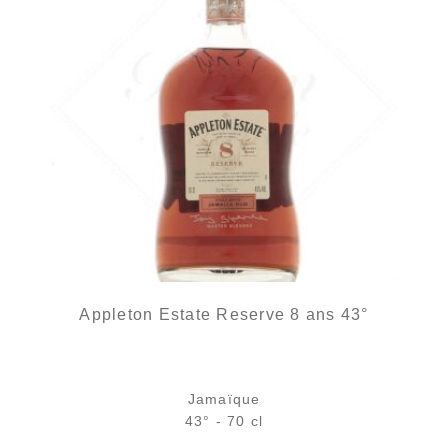
Appleton Estate Reserve 8 ans 43°
Jamaïque
43° - 70 cl