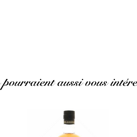
 pourraient aussi vous intére