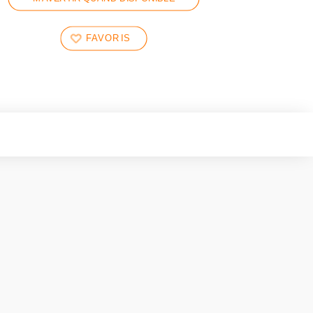
FAVORIS