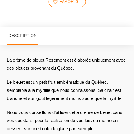
FAVORIS
DESCRIPTION
La crème de bleuet Rosemont est élaborée uniquement avec
des bleuets provenant du Québec.
Le bleuet est un petit fruit emblématique du Québec,
semblable à la myrtille que nous connaissons. Sa chair est
blanche et son goût légèrement moins sucré que la myrtille.
Nous vous conseillons d’utiliser cette crème de bleuet dans
vos cocktails, pour la réalisation de vos kirs ou même en
dessert, sur une boule de glace par exemple.