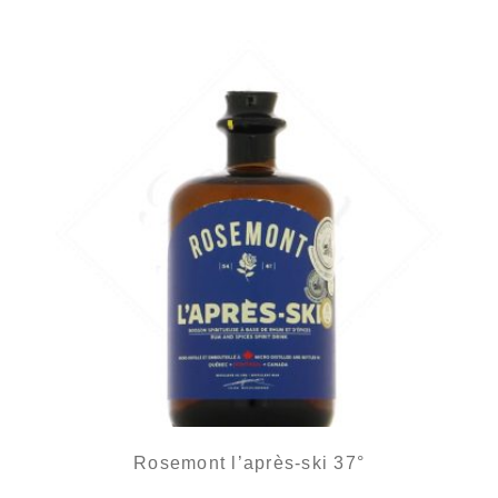
Rosemont l’après-ski 37°