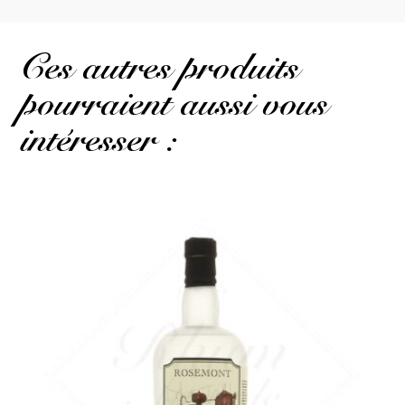
Ces autres produits
pourraient aussi vous
intéresser :