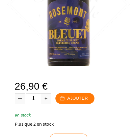
26,90
€
AJOUTER
en stock
Plus que 2 en stock