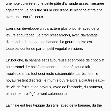
une note cuivrée et une petite pâte d’amande assez mesurée
également. Le bois tire sur la cire d’abeille blanche et fraîche,
avec un cœur résineux.
L’aération développe un caractère plus brioché, avec de la
levure et du tabac. Le profil s’est arrondi, avec davantage
d’amande, de nougat, de banane. La gourmandise est
toutefois contenue par un petit végétal en lisière.
En bouche, la banane est savoureuse et enrobée de chocolat
au caramel. Le boisé est tendre et brioché, tout à fait
moelleux, mais tout ceci reste raisonnable. La résine et le
noyau restent discrets, le rhum s’ouvre alors à d’autres eaux-
de-vie de fruits et de noyaux, avec de l’amande, du pruneau,
et une texture légèrement cotonneuse.
La finale est très typique du style, avec de la banane, du thé