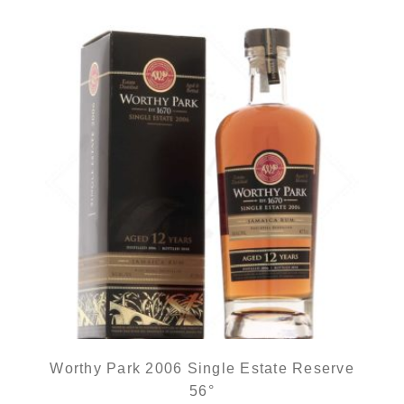
Worthy Park 2006 Single Estate Reserve
56°