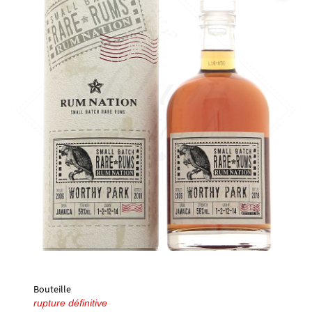
🔍
Bouteille
rupture définitive