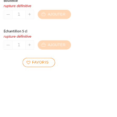
Bouteille
rupture définitive
AJOUTER
Échantillon 5 cl
rupture définitive
AJOUTER
FAVORIS