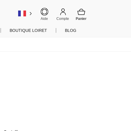
er
Aide
Compte
BOUTIQUE LOIRET
BLOG