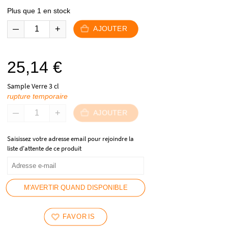
Plus que 1 en stock
AJOUTER
25,14
€
Sample Verre 3 cl
rupture temporaire
AJOUTER
Saisissez votre adresse email pour rejoindre la
liste d'attente de ce produit
M'AVERTIR QUAND DISPONIBLE
FAVORIS