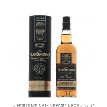
Glendronach Cask Strength Batch 7 57,9°