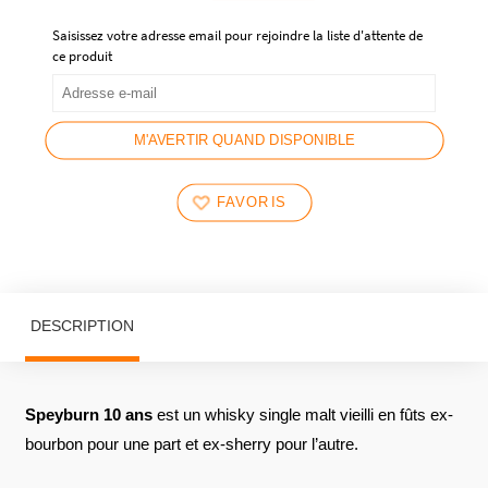
Saisissez votre adresse email pour rejoindre la liste d'attente de
ce produit
M'AVERTIR QUAND DISPONIBLE
FAVORIS
DESCRIPTION
Speyburn 10 ans
est un whisky single malt vieilli en fûts ex-
bourbon pour une part et ex-sherry pour l’autre.