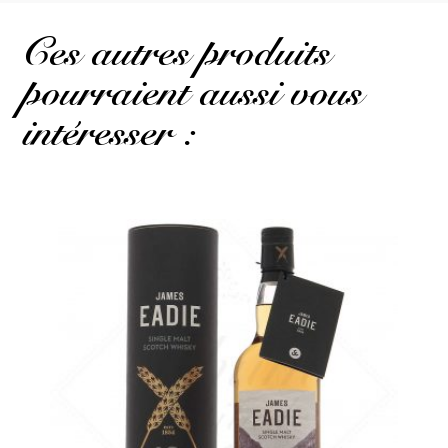
Ces autres produits
pourraient aussi vous
intéresser :