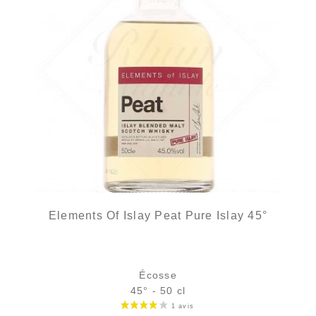
Elements Of Islay Peat Pure Islay 45°
Écosse
45° - 50 cl