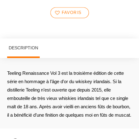
FAVORIS
DESCRIPTION
Teeling Renaissance Vol 3 est la troisième édition de cette
série en hommage à l’âge d’or du wkiskey irlandais. Si la
distillerie Teeling n’est ouverte que depuis 2015, elle
embouteille de très vieux whiskies irlandais tel que ce single
malt de 18 ans. Après avoir vieilli en anciens fûts de bourbon,
il a bénéficié d’une finition de quelques moi en fûts de muscat.