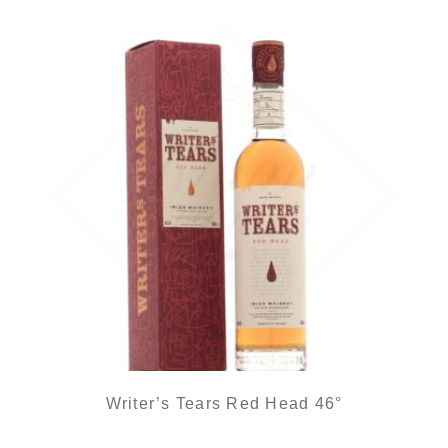
Writer’s Tears Red Head 46°