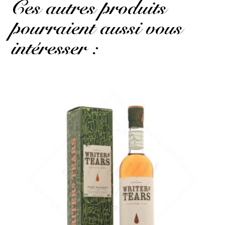
Ces autres produits
pourraient aussi vous
intéresser :