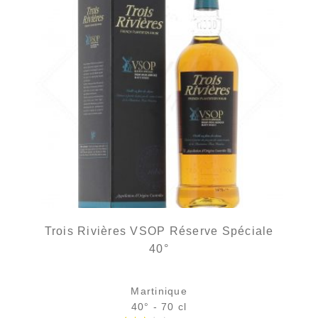
Trois Rivières VSOP Réserve Spéciale
40°
Martinique
40° - 70 cl