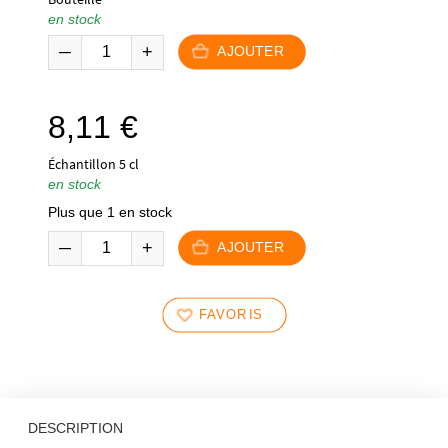
en stock
AJOUTER
8,11
€
Échantillon 5 cl
en stock
Plus que 1 en stock
AJOUTER
FAVORIS
DESCRIPTION