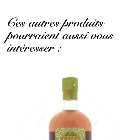
Ces autres produits
pourraient aussi vous
intéresser :