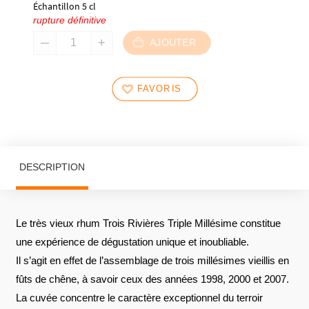
Échantillon 5 cl
rupture définitive
AJOUTER
FAVORIS
DESCRIPTION
Le très vieux rhum Trois Rivières Triple Millésime constitue
une expérience de dégustation unique et inoubliable.
Il s’agit en effet de l’assemblage de trois millésimes vieillis en
fûts de chêne, à savoir ceux des années 1998, 2000 et 2007.
La cuvée concentre le caractère exceptionnel du terroir