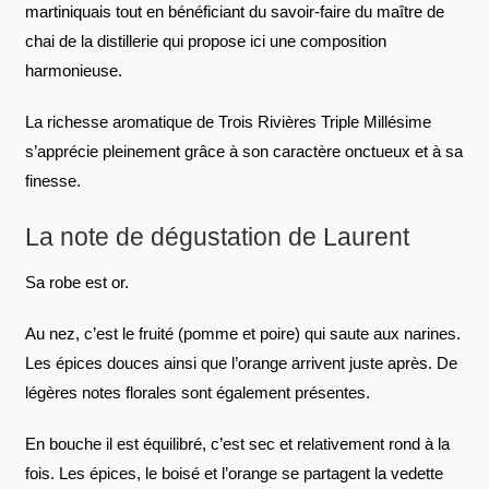
martiniquais tout en bénéficiant du savoir-faire du maître de
chai de la distillerie qui propose ici une composition
harmonieuse.
La richesse aromatique de Trois Rivières Triple Millésime
s’apprécie pleinement grâce à son caractère onctueux et à sa
finesse.
La note de dégustation de Laurent
Sa robe est or.
Au nez, c’est le fruité (pomme et poire) qui saute aux narines.
Les épices douces ainsi que l’orange arrivent juste après. De
légères notes florales sont également présentes.
En bouche il est équilibré, c’est sec et relativement rond à la
fois. Les épices, le boisé et l’orange se partagent la vedette