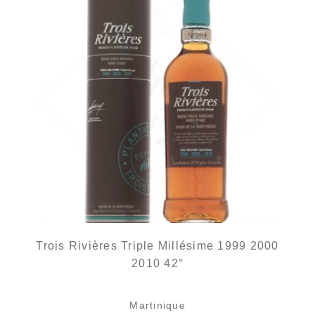
Trois Rivières Triple Millésime 1999 2000
2010 42°
Martinique