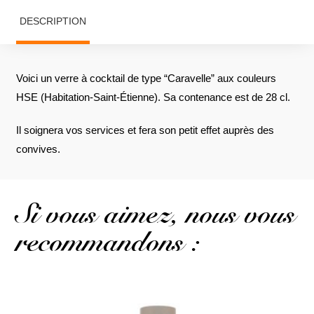
DESCRIPTION
Voici un verre à cocktail de type “Caravelle” aux couleurs
HSE (Habitation-Saint-Étienne). Sa contenance est de 28 cl.
Il soignera vos services et fera son petit effet auprès des
convives.
Si vous aimez, nous vous
recommandons :