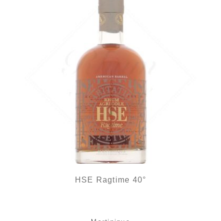
HSE Ragtime 40°