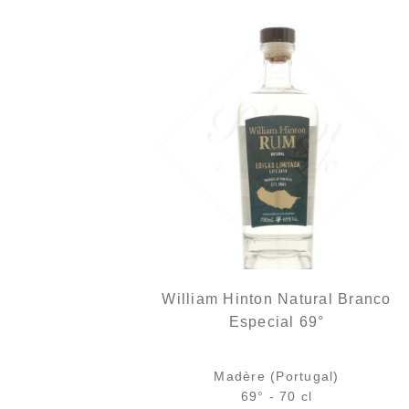
William Hinton Natural Branco
Especial 69°
Madère (Portugal)
69° - 70 cl