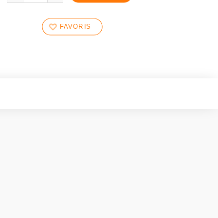
FAVORIS