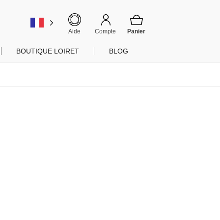
er
Aide
Compte
BOUTIQUE LOIRET
BLOG