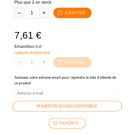
Plus que 2 en stock
AJOUTER
7,61
€
Échantillon 5 cl
rupture temporaire
AJOUTER
Saisissez votre adresse email pour rejoindre la liste d'attente de
ce produit
M'AVERTIR QUAND DISPONIBLE
FAVORIS