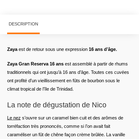
DESCRIPTION
Zaya
est de retour sous une expression
16 ans d’âge.
Zaya Gran Reserva 16 ans
est assemblé à partir de rhums
traditionnels qui ont jusqu’à 16 ans d’âge. Toutes ces cuvées
ont profité d’un vieillissement en fûts de bourbon sous le
climat tropical de l’île de Trinidad.
La note de dégustation de Nico
Le nez
s’ouvre sur un caramel bien cuit et des arômes de
torréfaction très prononcés, comme si l’on avait fait
caraméliser un fût de chêne façon crème brûlée. La vanille