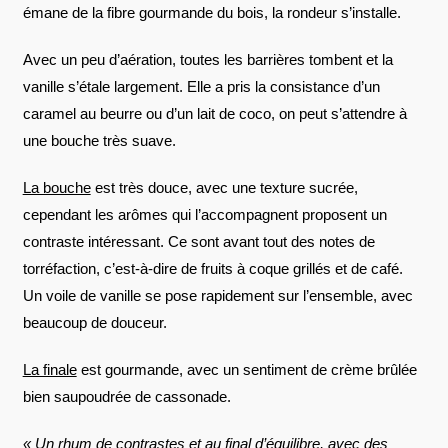
émane de la fibre gourmande du bois, la rondeur s’installe.
Avec un peu d’aération, toutes les barrières tombent et la
vanille s’étale largement. Elle a pris la consistance d’un
caramel au beurre ou d’un lait de coco, on peut s’attendre à
une bouche très suave.
La bouche
est très douce, avec une texture sucrée,
cependant les arômes qui l’accompagnent proposent un
contraste intéressant. Ce sont avant tout des notes de
torréfaction, c’est-à-dire de fruits à coque grillés et de café.
Un voile de vanille se pose rapidement sur l’ensemble, avec
beaucoup de douceur.
La finale
est gourmande, avec un sentiment de crème brûlée
bien saupoudrée de cassonade.
« Un rhum de contrastes et au final d’équilibre, avec des