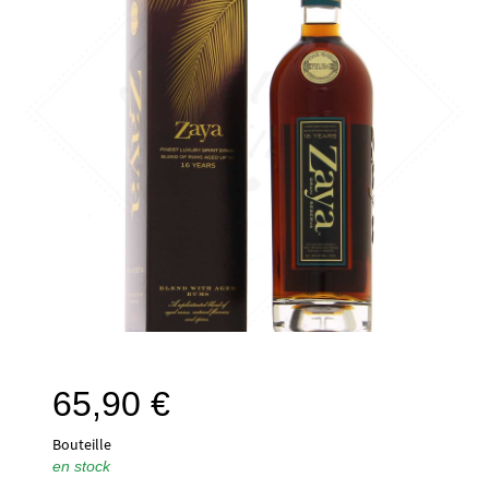
65,90
€
Bouteille
en stock