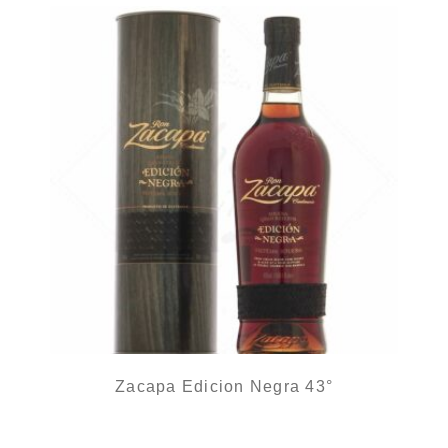
Zacapa Edicion Negra 43°