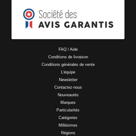
FAQ / Aide
Conditions de livraison
Conditions générales de vente
L’équipe
Newsletter
Contactez-nous
Nouveautés
Marques
Particularités
Catégories
Millésimes
Régions