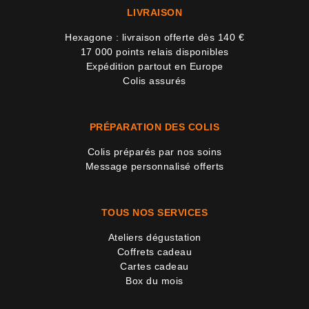
LIVRAISON
Hexagone : livraison offerte dès 140 €
17 000 points relais disponibles
Expédition partout en Europe
Colis assurés
PRÉPARATION DES COLIS
Colis préparés par nos soins
Message personnalisé offerts
TOUS NOS SERVICES
Ateliers dégustation
Coffrets cadeau
Cartes cadeau
Box du mois