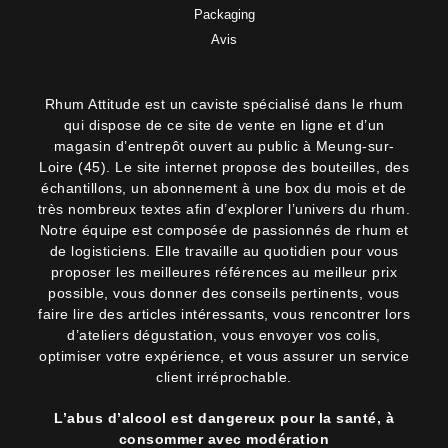
Packaging
Avis
Rhum Attitude est un caviste spécialisé dans le rhum
qui dispose de ce site de vente en ligne et d’un
magasin d’entrepôt ouvert au public à Meung-sur-
Loire (45). Le site internet propose des bouteilles, des
échantillons, un abonnement à une box du mois et de
très nombreux textes afin d’explorer l’univers du rhum.
Notre équipe est composée de passionnés de rhum et
de logisticiens. Elle travaille au quotidien pour vous
proposer les meilleures références au meilleur prix
possible, vous donner des conseils pertinents, vous
faire lire des articles intéressants, vous rencontrer lors
d’ateliers dégustation, vous envoyer vos colis,
optimiser votre expérience, et vous assurer un service
client irréprochable.
L’abus d’alcool est dangereux pour la santé, à
consommer avec modération