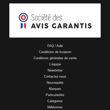
FAQ / Aide
Conditions de livraison
Conditions générales de vente
L’équipe
Newsletter
Contactez-nous
Nouveautés
Marques
Particularités
Catégories
Millésimes