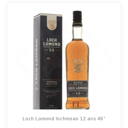
Loch Lomond Inchmoan 12 ans 46°