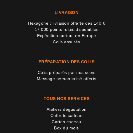
LIVRAISON
Hexagone : livraison offerte dès 140 €
17 000 points relais disponibles
Expédition partout en Europe
Colis assurés
PRÉPARATION DES COLIS
Colis préparés par nos soins
Message personnalisé offerts
TOUS NOS SERVICES
Ateliers dégustation
Coffrets cadeau
Cartes cadeau
Box du mois