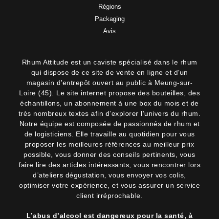
Régions
Packaging
Avis
Rhum Attitude est un caviste spécialisé dans le rhum
qui dispose de ce site de vente en ligne et d’un
magasin d’entrepôt ouvert au public à Meung-sur-
Loire (45). Le site internet propose des bouteilles, des
échantillons, un abonnement à une box du mois et de
très nombreux textes afin d’explorer l’univers du rhum.
Notre équipe est composée de passionnés de rhum et
de logisticiens. Elle travaille au quotidien pour vous
proposer les meilleures références au meilleur prix
possible, vous donner des conseils pertinents, vous
faire lire des articles intéressants, vous rencontrer lors
d’ateliers dégustation, vous envoyer vos colis,
optimiser votre expérience, et vous assurer un service
client irréprochable.
L’abus d’alcool est dangereux pour la santé, à