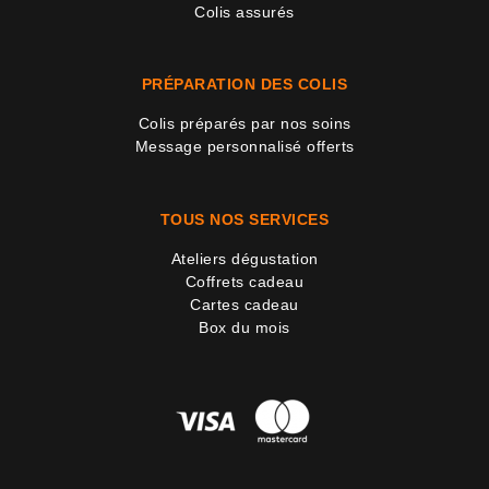
Colis assurés
PRÉPARATION DES COLIS
Colis préparés par nos soins
Message personnalisé offerts
TOUS NOS SERVICES
Ateliers dégustation
Coffrets cadeau
Cartes cadeau
Box du mois