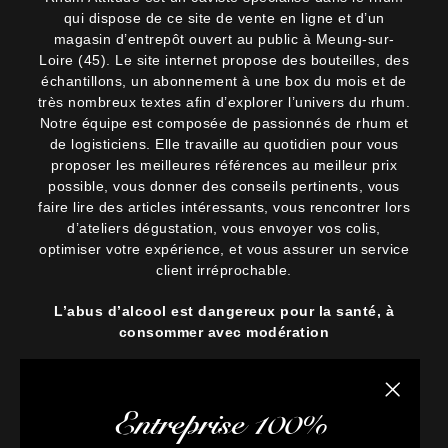
qui dispose de ce site de vente en ligne et d’un
magasin d’entrepôt ouvert au public à Meung-sur-
Loire (45). Le site internet propose des bouteilles, des
échantillons, un abonnement à une box du mois et de
très nombreux textes afin d’explorer l’univers du rhum.
Notre équipe est composée de passionnés de rhum et
de logisticiens. Elle travaille au quotidien pour vous
proposer les meilleures références au meilleur prix
possible, vous donner des conseils pertinents, vous
faire lire des articles intéressants, vous rencontrer lors
d’ateliers dégustation, vous envoyer vos colis,
optimiser votre expérience, et vous assurer un service
client irréprochable.
L’abus d’alcool est dangereux pour la santé, à
consommer avec modération
Fermer la
Entreprise 100%