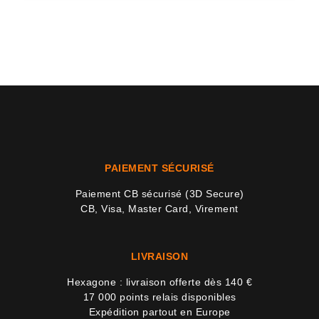
PAIEMENT SÉCURISÉ
Paiement CB sécurisé (3D Secure)
CB, Visa, Master Card, Virement
LIVRAISON
Hexagone : livraison offerte dès 140 €
17 000 points relais disponibles
Expédition partout en Europe