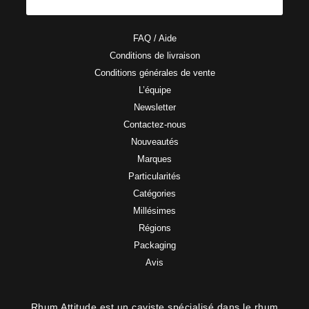
FAQ / Aide
Conditions de livraison
Conditions générales de vente
L’équipe
Newsletter
Contactez-nous
Nouveautés
Marques
Particularités
Catégories
Millésimes
Régions
Packaging
Avis
Rhum Attitude est un caviste spécialisé dans le rhum