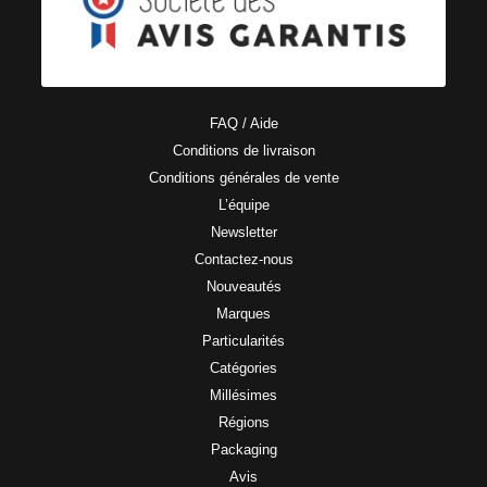
FAQ / Aide
Conditions de livraison
Conditions générales de vente
L’équipe
Newsletter
Contactez-nous
Nouveautés
Marques
Particularités
Catégories
Millésimes
Régions
Packaging
Avis