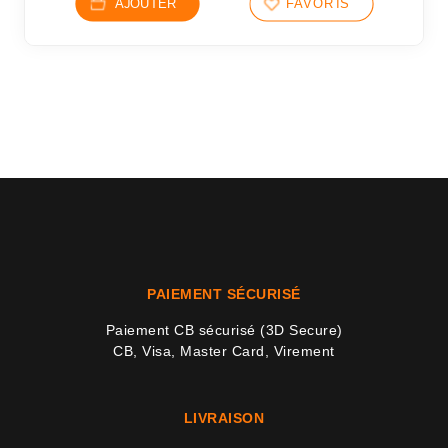
AJOUTER
FAVORIS
PAIEMENT SÉCURISÉ
Paiement CB sécurisé (3D Secure)
CB, Visa, Master Card, Virement
LIVRAISON