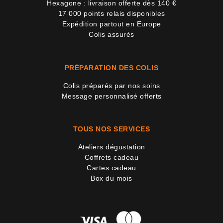
Hexagone : livraison offerte dès 140 €
17 000 points relais disponibles
Expédition partout en Europe
Colis assurés
PRÉPARATION DES COLIS
Colis préparés par nos soins
Message personnalisé offerts
TOUS NOS SERVICES
Ateliers dégustation
Coffrets cadeau
Cartes cadeau
Box du mois