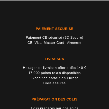
PAIEMENT SÉCURISÉ
Paiement CB sécurisé (3D Secure)
CB, Visa, Master Card, Virement
LIVRAISON
Hexagone : livraison offerte dès 140 €
17 000 points relais disponibles
Expédition partout en Europe
Colis assurés
PRÉPARATION DES COLIS
Colis préparés par nos soins