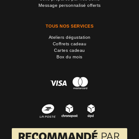
Message personnalisé offerts
TOUS NOS SERVICES
Ateliers dégustation
Coffrets cadeau
Cartes cadeau
Box du mois