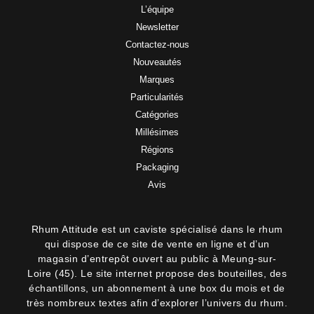
L’équipe
Newsletter
Contactez-nous
Nouveautés
Marques
Particularités
Catégories
Millésimes
Régions
Packaging
Avis
Rhum Attitude est un caviste spécialisé dans le rhum
qui dispose de ce site de vente en ligne et d’un
magasin d’entrepôt ouvert au public à Meung-sur-
Loire (45). Le site internet propose des bouteilles, des
échantillons, un abonnement à une box du mois et de
très nombreux textes afin d’explorer l’univers du rhum.