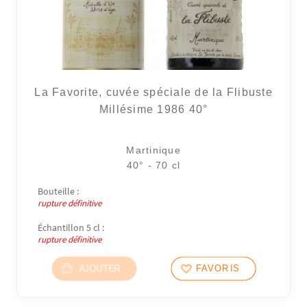
La Favorite, cuvée spéciale de la Flibuste
Millésime 1986 40°
Martinique
40° - 70 cl
Bouteille :
rupture définitive
Échantillon 5 cl :
rupture définitive
AJOUTER
FAVORIS