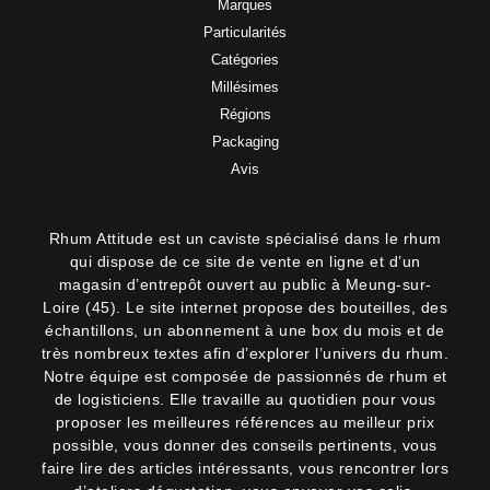
Marques
Particularités
Catégories
Millésimes
Régions
Packaging
Avis
Rhum Attitude est un caviste spécialisé dans le rhum
qui dispose de ce site de vente en ligne et d’un
magasin d’entrepôt ouvert au public à Meung-sur-
Loire (45). Le site internet propose des bouteilles, des
échantillons, un abonnement à une box du mois et de
très nombreux textes afin d’explorer l’univers du rhum.
Notre équipe est composée de passionnés de rhum et
de logisticiens. Elle travaille au quotidien pour vous
proposer les meilleures références au meilleur prix
possible, vous donner des conseils pertinents, vous
faire lire des articles intéressants, vous rencontrer lors