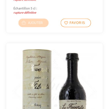
Échantillon 5 cl :
rupture définitive
AJOUTER
FAVORIS