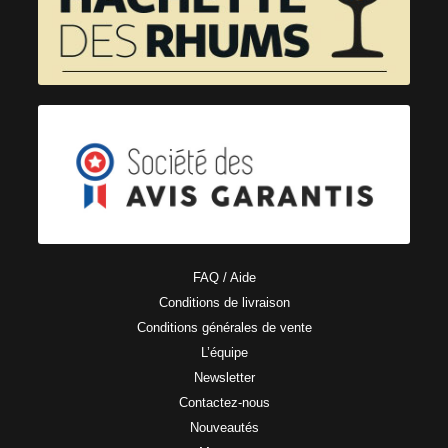
FAQ / Aide
Conditions de livraison
Conditions générales de vente
L’équipe
Newsletter
Contactez-nous
Nouveautés