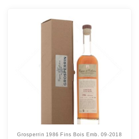
Grosperrin 1986 Fins Bois Emb. 09-2018