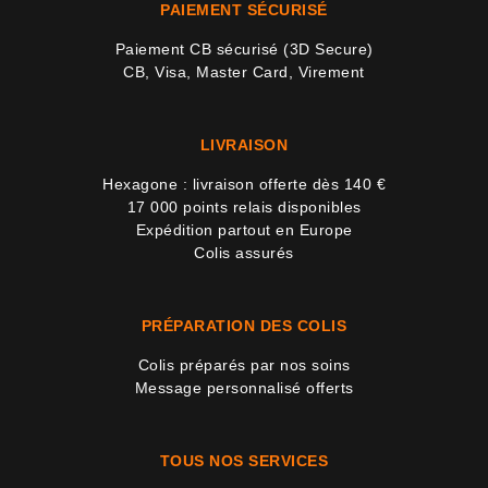
PAIEMENT SÉCURISÉ
Paiement CB sécurisé (3D Secure)
CB, Visa, Master Card, Virement
LIVRAISON
Hexagone : livraison offerte dès 140 €
17 000 points relais disponibles
Expédition partout en Europe
Colis assurés
PRÉPARATION DES COLIS
Colis préparés par nos soins
Message personnalisé offerts
TOUS NOS SERVICES