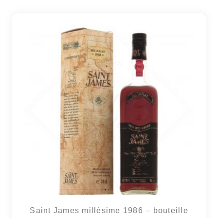
Saint James millésime 1986 – bouteille