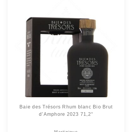
Baie des Trésors Rhum blanc Bio Brut
d’Amphore 2023 71,2°
Martinique