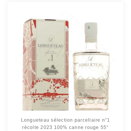
Longueteau sélection parcellaire n°1
récolte 2023 100% canne rouge 55°