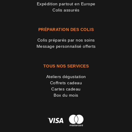
Expédition partout en Europe
Colis assurés
PRÉPARATION DES COLIS
Colis préparés par nos soins
Message personnalisé offerts
TOUS NOS SERVICES
Ateliers dégustation
Coffrets cadeau
Cartes cadeau
Box du mois