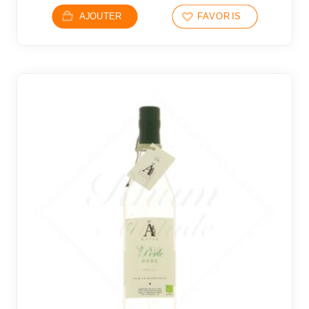
AJOUTER
FAVORIS