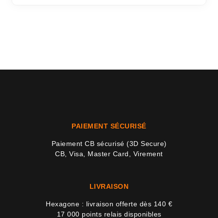
PAIEMENT SÉCURISÉ
Paiement CB sécurisé (3D Secure)
CB, Visa, Master Card, Virement
LIVRAISON
Hexagone : livraison offerte dès 140 €
17 000 points relais disponibles