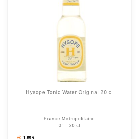
Hysope Tonic Water Original 20 cl
France Métropolitaine
0° - 20 cl
1,80
€