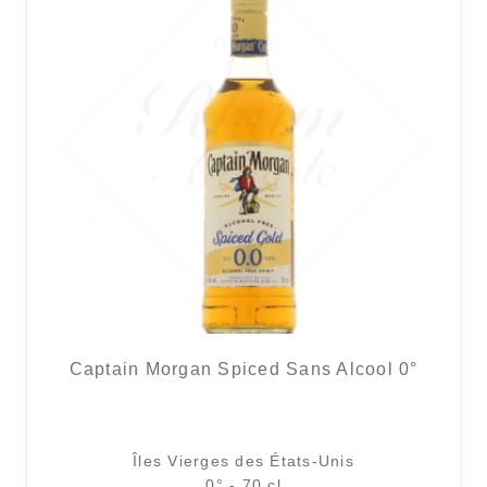
Captain Morgan Spiced Sans Alcool 0°
Îles Vierges des États-Unis
0° - 70 cl