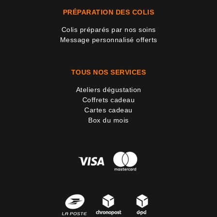
PRÉPARATION DES COLIS
Colis préparés par nos soins
Message personnalisé offerts
TOUS NOS SERVICES
Ateliers dégustation
Coffrets cadeau
Cartes cadeau
Box du mois