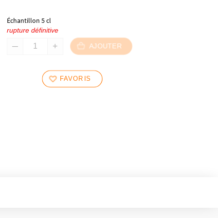
Échantillon 5 cl
rupture définitive
AJOUTER
FAVORIS