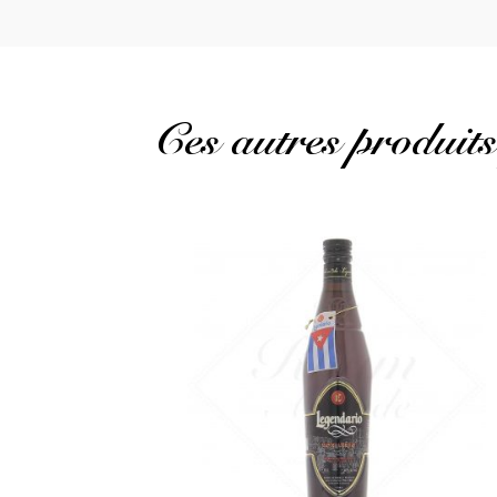
Ces autres produits