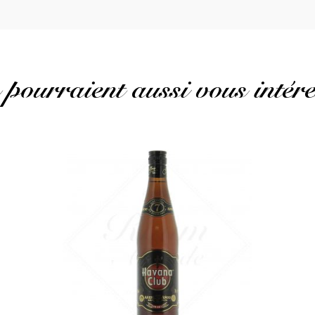
 pourraient aussi vous intére