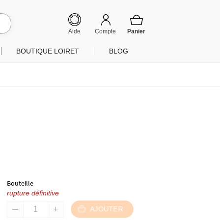
hercher
Aide
Compte
BOUTIQUE LOIRET
BLOG
Bouteille
rupture définitive
AJOUTER