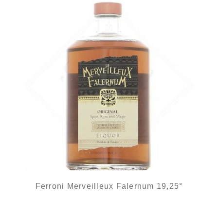
Ferroni Merveilleux Falernum 19,25°