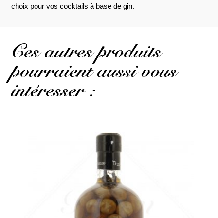
choix pour vos cocktails à base de gin.
Ces autres produits
pourraient aussi vous
intéresser :