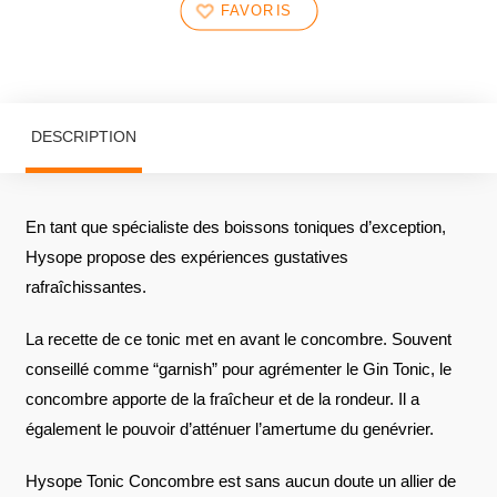
FAVORIS
DESCRIPTION
En tant que spécialiste des boissons toniques d’exception,
Hysope propose des expériences gustatives
rafraîchissantes.
La recette de ce tonic met en avant le concombre. Souvent
conseillé comme “garnish” pour agrémenter le Gin Tonic, le
concombre apporte de la fraîcheur et de la rondeur. Il a
également le pouvoir d’atténuer l’amertume du genévrier.
Hysope Tonic Concombre est sans aucun doute un allier de