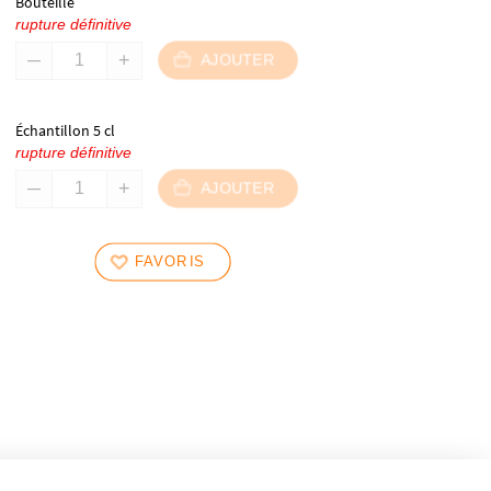
Bouteille
rupture définitive
AJOUTER
Échantillon 5 cl
rupture définitive
AJOUTER
FAVORIS