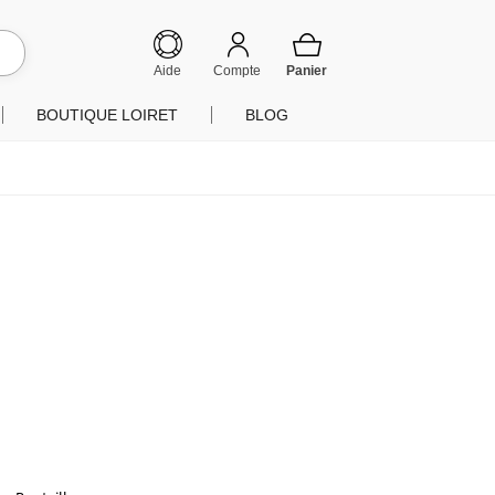
hercher
Aide
Compte
BOUTIQUE LOIRET
BLOG