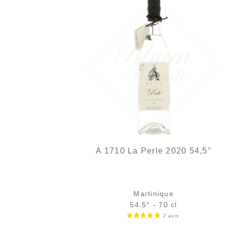
A 1710 La Perle 2020 54,5°
Martinique
54.5° - 70 cl