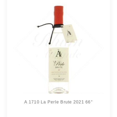
A 1710 La Perle Brute 2021 66°