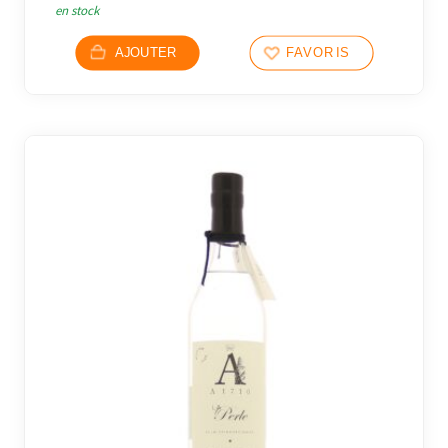
en stock
AJOUTER
FAVORIS