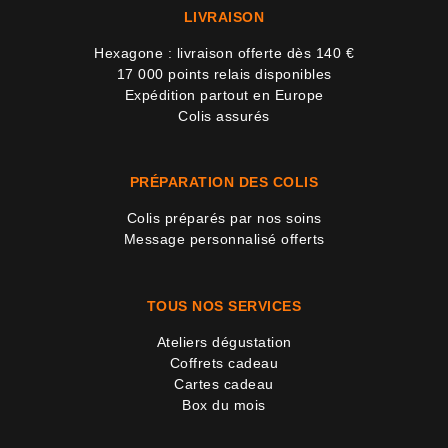
LIVRAISON
Hexagone : livraison offerte dès 140 €
17 000 points relais disponibles
Expédition partout en Europe
Colis assurés
PRÉPARATION DES COLIS
Colis préparés par nos soins
Message personnalisé offerts
TOUS NOS SERVICES
Ateliers dégustation
Coffrets cadeau
Cartes cadeau
Box du mois