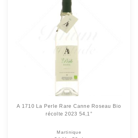
A 1710 La Perle Rare Canne Roseau Bio
récolte 2023 54,1°
Martinique