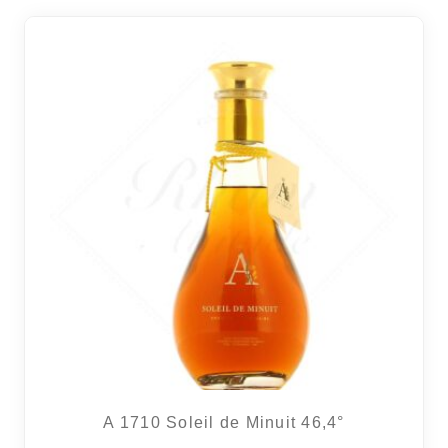
A 1710 Soleil de Minuit 46,4°