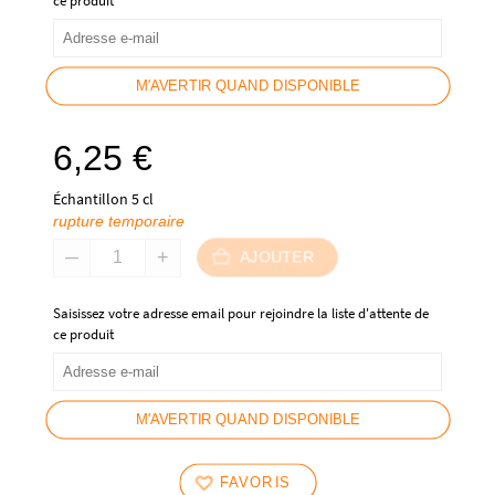
ce produit
M'AVERTIR QUAND DISPONIBLE
6,25
€
Échantillon 5 cl
rupture temporaire
AJOUTER
Saisissez votre adresse email pour rejoindre la liste d'attente de
ce produit
M'AVERTIR QUAND DISPONIBLE
FAVORIS