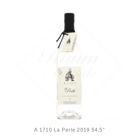
A 1710 La Perle 2019 54,5°