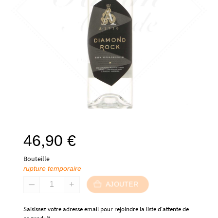
46,90
€
Bouteille
rupture temporaire
AJOUTER
Saisissez votre adresse email pour rejoindre la liste d'attente de