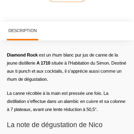
DESCRIPTION
Diamond Rock
est un rhum blanc pur jus de canne de la
jeune distillerie
A 1710
située à l’Habitation du Simon. Destiné
aux ti punch et aux cocktails, il s’apprécie aussi comme un
rhum de dégustation.
La canne récoltée à la main est pressée une fois. La
distillation s’effectue dans un alambic en cuivre et sa colonne
à 7 plateaux, avant une lente réduction à 50,5°.
La note de dégustation de Nico