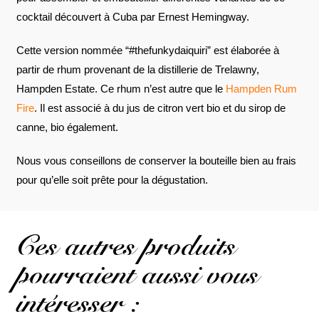
cocktail découvert à Cuba par Ernest Hemingway.
Cette version nommée “#thefunkydaiquiri” est élaborée à
partir de rhum provenant de la distillerie de Trelawny,
Hampden Estate. Ce rhum n’est autre que le
Hampden Rum
Fire
. Il est associé à du jus de citron vert bio et du sirop de
canne, bio également.
Nous vous conseillons de conserver la bouteille bien au frais
pour qu’elle soit prête pour la dégustation.
Ces autres produits
pourraient aussi vous
intéresser :