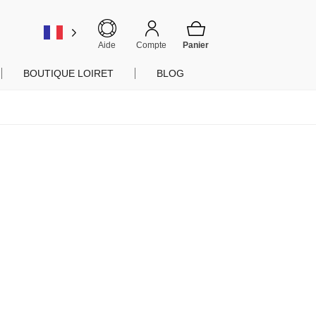
er
Aide
Compte
BOUTIQUE LOIRET
BLOG