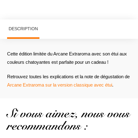
DESCRIPTION
Cette édition limitée du Arcane Extraroma avec son étui aux
couleurs chatoyantes est parfaite pour un cadeau !
Retrouvez toutes les explications et la note de dégustation de
Arcane Extraroma sur la version classique avec étui
.
Si vous aimez, nous vous
recommandons :