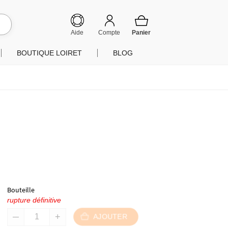
hercher
Aide
Compte
BOUTIQUE LOIRET
BLOG
Bouteille
rupture définitive
AJOUTER