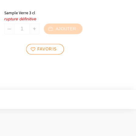
Sample Verre 3 cl
rupture définitive
AJOUTER
FAVORIS