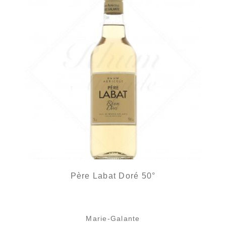
Père Labat Doré 50°
Marie-Galante