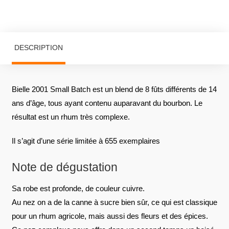
DESCRIPTION
Bielle 2001 Small Batch est un blend de 8 fûts différents de 14
ans d’âge, tous ayant contenu auparavant du bourbon. Le
résultat est un rhum très complexe.
Il s’agit d’une série limitée à 655 exemplaires
Note de dégustation
Sa robe est profonde, de couleur cuivre.
Au nez on a de la canne à sucre bien sûr, ce qui est classique
pour un rhum agricole, mais aussi des fleurs et des épices.