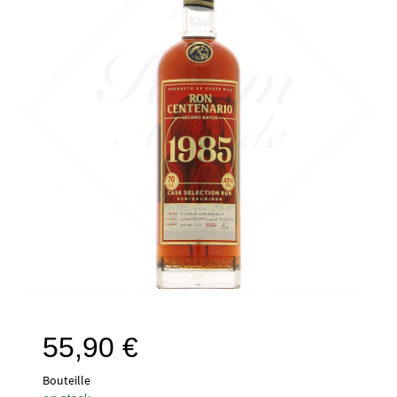
55,90
€
Bouteille