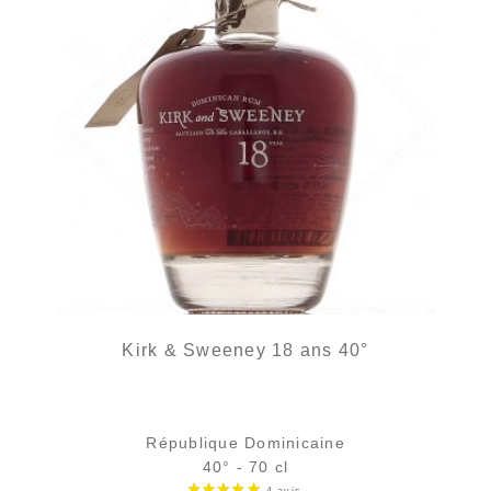
Kirk & Sweeney 18 ans 40°
République Dominicaine
40° - 70 cl