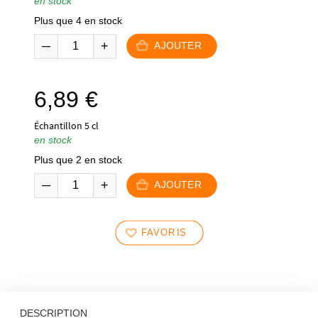
en stock
Plus que 4 en stock
AJOUTER
6,89
€
Échantillon 5 cl
en stock
Plus que 2 en stock
AJOUTER
FAVORIS
DESCRIPTION