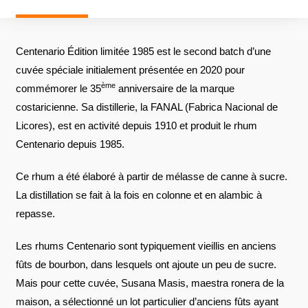
Centenario Édition limitée 1985 est le second batch d’une
cuvée spéciale initialement présentée en 2020 pour
ème
commémorer le 35
anniversaire de la marque
costaricienne. Sa distillerie, la FANAL (Fabrica Nacional de
Licores), est en activité depuis 1910 et produit le rhum
Centenario depuis 1985.
Ce rhum a été élaboré à partir de mélasse de canne à sucre.
La distillation se fait à la fois en colonne et en alambic à
repasse.
Les rhums Centenario sont typiquement vieillis en anciens
fûts de bourbon, dans lesquels ont ajoute un peu de sucre.
Mais pour cette cuvée, Susana Masis, maestra ronera de la
maison, a sélectionné un lot particulier d’anciens fûts ayant