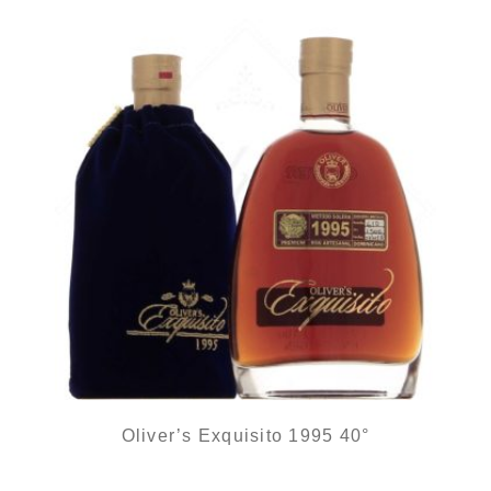
Oliver’s Exquisito 1995 40°