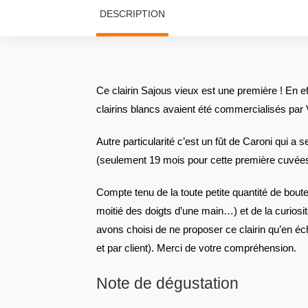
DESCRIPTION
Ce clairin Sajous vieux est une première ! En e
clairins blancs avaient été commercialisés par V
Autre particularité c’est un fût de Caroni qui a 
(seulement 19 mois pour cette première cuvées
Compte tenu de la toute petite quantité de boute
moitié des doigts d’une main…) et de la curio
avons choisi de ne proposer ce clairin qu’en éc
et par client). Merci de votre compréhension.
Note de dégustation