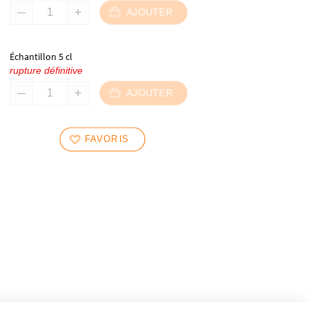
AJOUTER
Échantillon 5 cl
rupture définitive
AJOUTER
FAVORIS