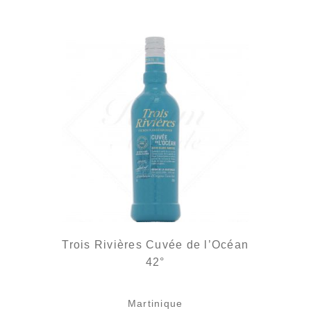
Trois Rivières Cuvée de l’Océan
42°
Martinique