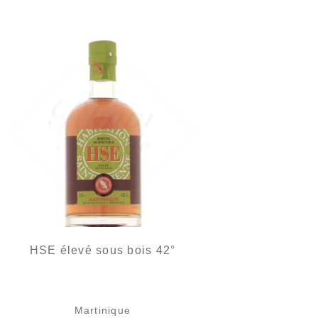
HSE élevé sous bois 42°
Martinique