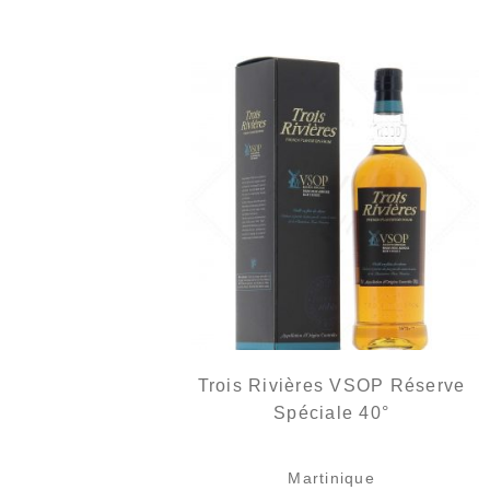
Trois Rivières VSOP Réserve
Spéciale 40°
Martinique