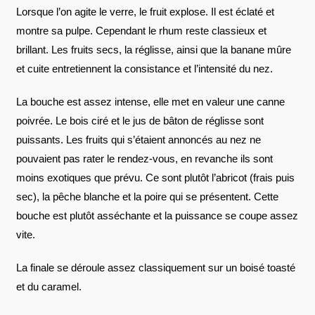
Lorsque l’on agite le verre, le fruit explose. Il est éclaté et
montre sa pulpe. Cependant le rhum reste classieux et
brillant. Les fruits secs, la réglisse, ainsi que la banane mûre
et cuite entretiennent la consistance et l’intensité du nez.
La bouche est assez intense, elle met en valeur une canne
poivrée. Le bois ciré et le jus de bâton de réglisse sont
puissants. Les fruits qui s’étaient annoncés au nez ne
pouvaient pas rater le rendez-vous, en revanche ils sont
moins exotiques que prévu. Ce sont plutôt l’abricot (frais puis
sec), la pêche blanche et la poire qui se présentent. Cette
bouche est plutôt asséchante et la puissance se coupe assez
vite.
La finale se déroule assez classiquement sur un boisé toasté
et du caramel.