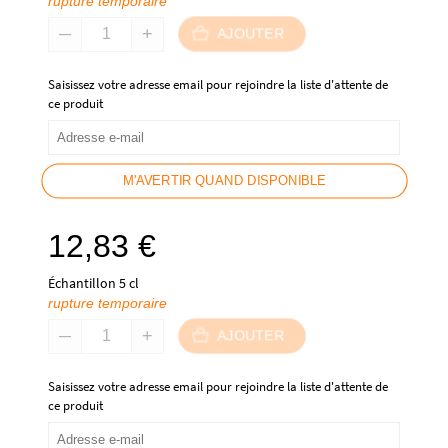
rupture temporaire
AJOUTER
Saisissez votre adresse email pour rejoindre la liste d'attente de
ce produit
M'AVERTIR QUAND DISPONIBLE
12,83
€
Échantillon 5 cl
rupture temporaire
AJOUTER
Saisissez votre adresse email pour rejoindre la liste d'attente de
ce produit