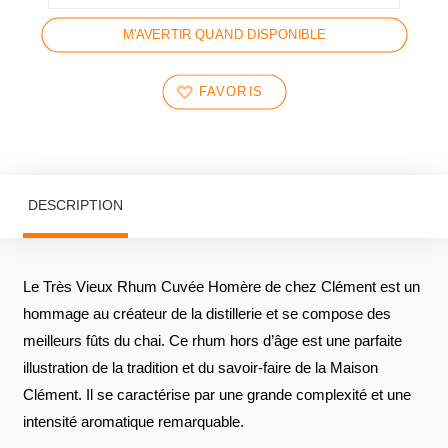
M'AVERTIR QUAND DISPONIBLE
FAVORIS
DESCRIPTION
Le Très Vieux Rhum Cuvée Homère de chez Clément est un
hommage au créateur de la distillerie et se compose des
meilleurs fûts du chai. Ce rhum hors d’âge est une parfaite
illustration de la tradition et du savoir-faire de la Maison
Clément. Il se caractérise par une grande complexité et une
intensité aromatique remarquable.