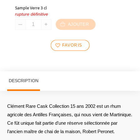
Sample Verre 3 cl
rupture définitive
AJOUTER
FAVORIS
DESCRIPTION
Clément Rare Cask Collection 15 ans 2002 est un rhum
agricole des Antilles Françaises, qui nous vient de Martinique.
Ce fût unique fait partie d’une réserve sélectionnée par
l’ancien maître de chai de la maison, Robert Peronet.