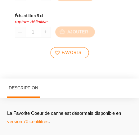
Échantillon 5 cl
rupture définitive
AJOUTER
FAVORIS
DESCRIPTION
La Favorite Coeur de canne est désormais disponible en
version 70 centilitres
.