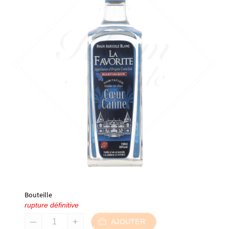
Bouteille
rupture définitive
AJOUTER