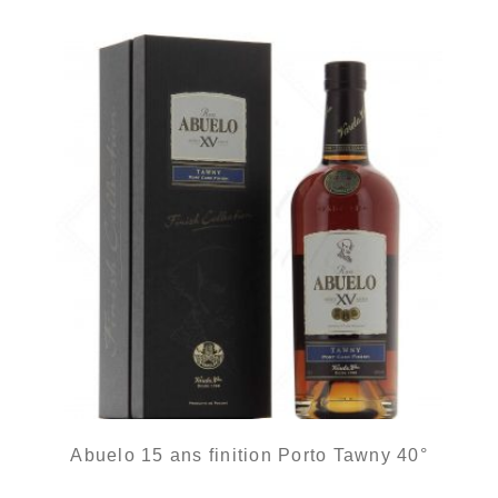
Abuelo 15 ans finition Porto Tawny 40°