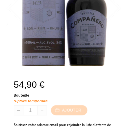
54,90
€
Bouteille
rupture temporaire
AJOUTER
Saisissez votre adresse email pour rejoindre la liste d'attente de