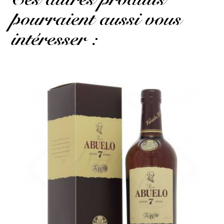
pourraient aussi vous
intéresser :