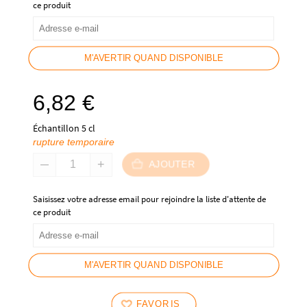
ce produit
M'AVERTIR QUAND DISPONIBLE
6,82
€
Échantillon 5 cl
rupture temporaire
AJOUTER
Saisissez votre adresse email pour rejoindre la liste d'attente de
ce produit
M'AVERTIR QUAND DISPONIBLE
FAVORIS