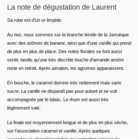
La note de dégustation de Laurent
Sa robe est d’un or limpide.
Au nez, nous sommes sur la branche timide de la Jamaïque
avec des arômes de banane, ainsi que d’une vanille qui prend
de plus en plus de place. Des notes florales se font aussi
sentir, tandis qu’une très discrète touche d’amande amère
reste en retrait. Après aération, les agrumes apparaissent.
En bouche, le caramel domine très nettement mais sans
sucre. La vanille ne disparaît pas pour autant et se voit
accompagnée par le tabac. Le rhum est aussi très
légèrement salé.
La finale est moyennement longue et de plus en plus sèche,
sur l’association caramel et vanille. Après quelques