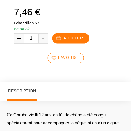
7,46
€
Échantillon 5 cl
en stock
AJOUTER
FAVORIS
DESCRIPTION
Ce Coruba vieilli 12 ans en fût de chêne a été conçu
spécialement pour accompagner la dégustation d’un cigare.