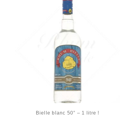
Bielle blanc 50° – 1 litre !