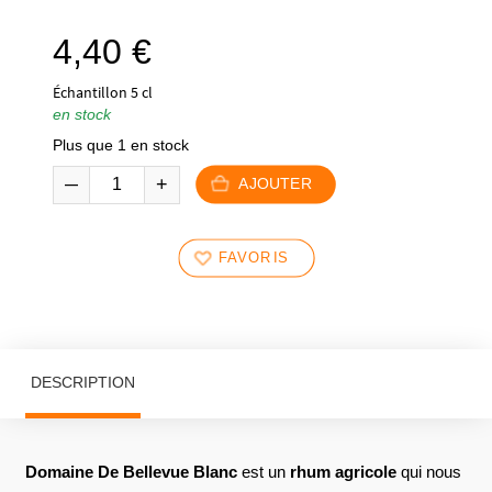
4,40
€
Échantillon 5 cl
en stock
Plus que 1 en stock
AJOUTER
FAVORIS
DESCRIPTION
Domaine De Bellevue Blanc
est un
rhum agricole
qui nous