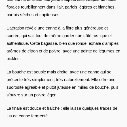
florales tourbillonnent dans l’air, parfois légères et blanches,
parfois sèches et capiteuses.
L’aération révèle une canne à la fibre plus généreuse et
sucrée, qui sait tout de même garder son côté rustique et
authentique. Cette bagasse, bien que ronde, exhale d’amples
arômes de citron et de poivre, avec une pointe de légumes en
pickles.
La bouche
est souple mais droite, avec une canne qui se
présente très simplement, très naturellement. Elle offre une
sucrosité agréable et plutôt juteuse en milieu de bouche, puis
s’ouvre sur un poivre léger.
La finale
est douce et fraîche ; elle laisse quelques traces de
jus de canne fermenté.