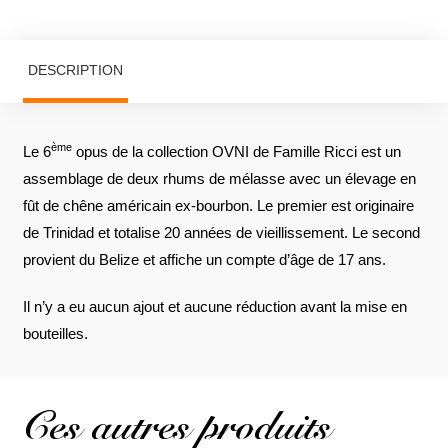
DESCRIPTION
ème
Le 6
opus de la collection OVNI de Famille Ricci est un
assemblage de deux rhums de mélasse avec un élevage en
fût de chêne américain ex-bourbon. Le premier est originaire
de Trinidad et totalise 20 années de vieillissement. Le second
provient du Belize et affiche un compte d’âge de 17 ans.
Il n’y a eu aucun ajout et aucune réduction avant la mise en
bouteilles.
Ces autres produits