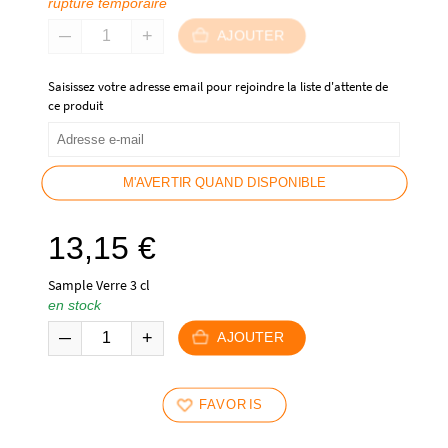
rupture temporaire
AJOUTER
Saisissez votre adresse email pour rejoindre la liste d'attente de
ce produit
M'AVERTIR QUAND DISPONIBLE
13,15
€
Sample Verre 3 cl
en stock
AJOUTER
FAVORIS