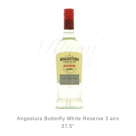
Angostura Butterfly White Reserve 3 ans
37,5°