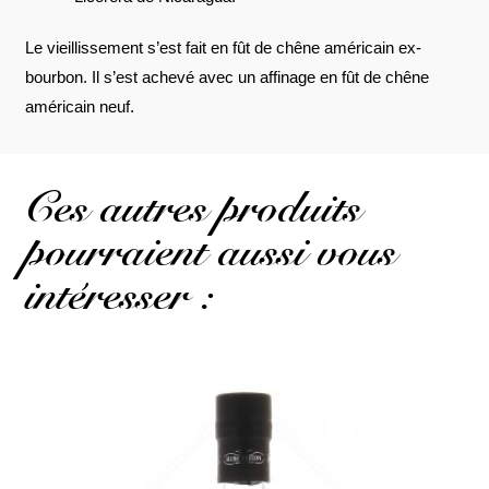
Le vieillissement s’est fait en fût de chêne américain ex-
bourbon. Il s’est achevé avec un affinage en fût de chêne
américain neuf.
Ces autres produits
pourraient aussi vous
intéresser :