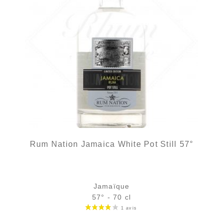
Rum Nation Jamaica White Pot Still 57°
Jamaïque
57° - 70 cl