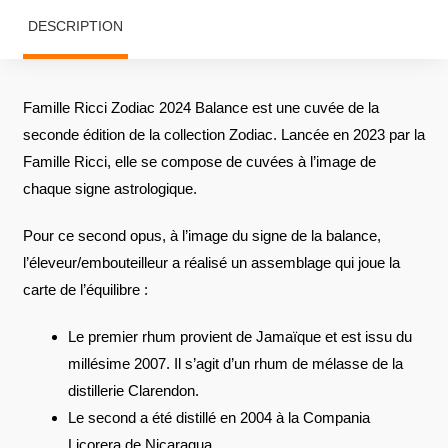
DESCRIPTION
Famille Ricci Zodiac 2024 Balance est une cuvée de la
seconde édition de la collection Zodiac. Lancée en 2023 par la
Famille Ricci, elle se compose de cuvées à l’image de
chaque signe astrologique.
Pour ce second opus, à l’image du signe de la balance,
l’éleveur/embouteilleur a réalisé un assemblage qui joue la
carte de l’équilibre :
Le premier rhum provient de Jamaïque et est issu du
millésime 2007. Il s’agit d’un rhum de mélasse de la
distillerie Clarendon.
Le second a été distillé en 2004 à la Compania
Licorera de Nicaragua.