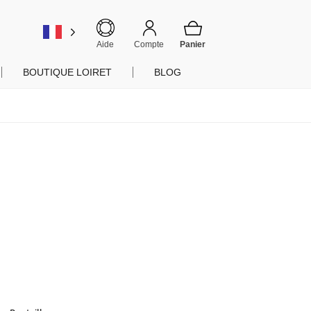
er
Aide
Compte
BOUTIQUE LOIRET
BLOG