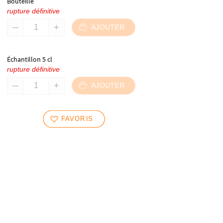
Bouteille
rupture définitive
AJOUTER
Échantillon 5 cl
rupture définitive
AJOUTER
FAVORIS